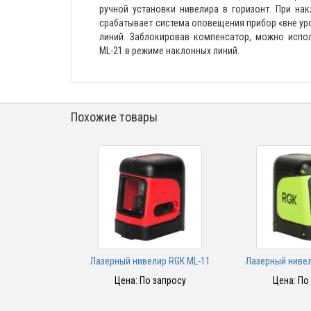
ручной установки нивелира в горизонт. При на
срабатывает система оповещения прибор «вне ур
линий. Заблокировав компенсатор, можно испо
ML-21 в режиме наклонных линий.
Похожие товары
Лазерный нивелир RGK ML-11
Лазерный нивел
Цена: По запросу
Цена: По