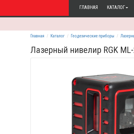
ГЛАВНАЯ
КАТАЛОГ
Главная
Каталог
Геодезические приборы
Лазерн
Лазерный нивелир RGK ML-